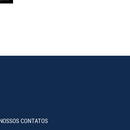
NOSSOS CONTATOS