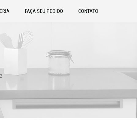
ERIA
FAÇA SEU PEDIDO
CONTATO
 2