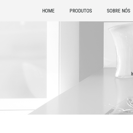
HOME
PRODUTOS
SOBRE NÓS
I