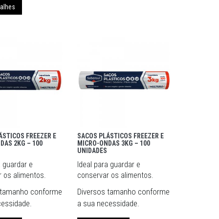
talhes
ÁSTICOS FREEZER E
SACOS PLÁSTICOS FREEZER E
DAS 2KG – 100
MICRO-ONDAS 3KG – 100
UNIDADES
a guardar e
Ideal para guardar e
 os alimentos.
conservar os alimentos.
 tamanho conforme
Diversos tamanho conforme
cessidade.
a sua necessidade.