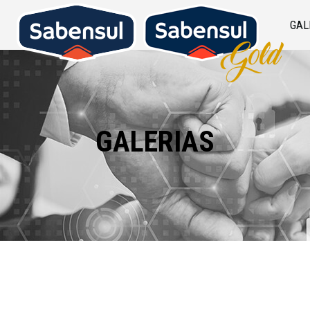
GAL
GALERIAS