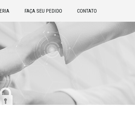
ERIA
FAÇA SEU PEDIDO
CONTATO