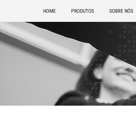
HOME
PRODUTOS
SOBRE NÓS