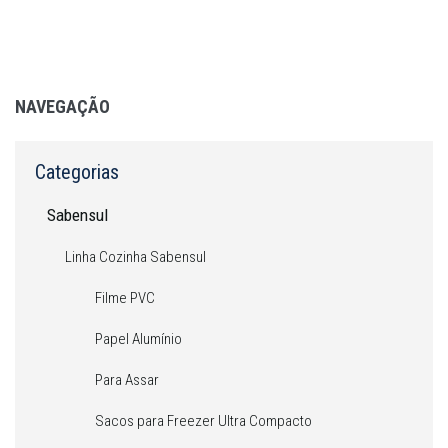
NAVEGAÇÃO
Categorias
Sabensul
Linha Cozinha Sabensul
Filme PVC
Papel Alumínio
Para Assar
Sacos para Freezer Ultra Compacto