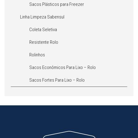
Sacos Plásticos para Freezer
Linha Limpeza Sabensul
Coleta Seletiva
Resistente Rolo
Rolinhos
Sacos Econômicos Para Lixo – Rolo
Sacos Fortes Para Lixo – Rolo