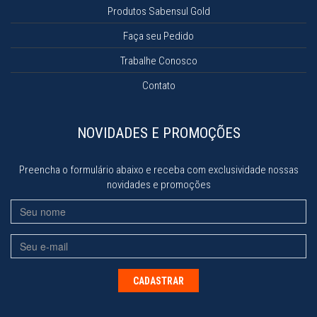
Produtos Sabensul Gold
Faça seu Pedido
Trabalhe Conosco
Contato
NOVIDADES E PROMOÇÕES
Preencha o formulário abaixo e receba com exclusividade nossas
novidades e promoções
Nome
Email
CADASTRAR