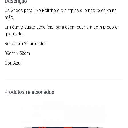
Descrição
Os Sacos para Lixo Rolinho é o simples que não te deixa na
mão.
Um ótimo custo benefício para quem quer um bom preço e
qualidade.
Rolo com 20 unidades
39cm x 58cm
Cor: Azul
Produtos relacionados