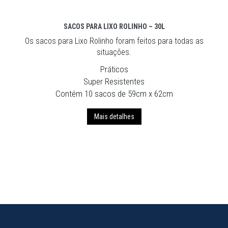
SACOS PARA LIXO ROLINHO – 30L
Os sacos para Lixo Rolinho foram feitos para todas as
situações.
Práticos
Super Resistentes
Contém 10 sacos de 59cm x 62cm
Mais detalhes