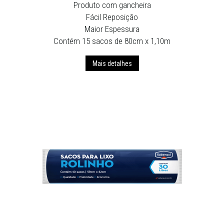
Produto com gancheira
Fácil Reposição
Maior Espessura
Contém 15 sacos de 80cm x 1,10m
Mais detalhes