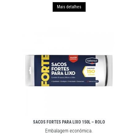
Mais detalhes
SACOS FORTES PARA LIXO 150L – ROLO
Embalagem econômica.