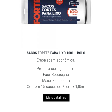
SACOS FORTES PARA LIXO 100L – ROLO
Embalagem econômica.
Produto com gancheira
Fácil Reposição
Maior Espessura
Contém 15 sacos de 75cm x 1,05m
Mais detalhes