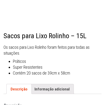
Sacos para Lixo Rolinho – 15L
Os sacos para Lixo Rolinho foram feitos para todas as
situações.
Práticos
Super Resistentes
Contém 20 sacos de 39cm x 58cm
Descrição
Informação adicional