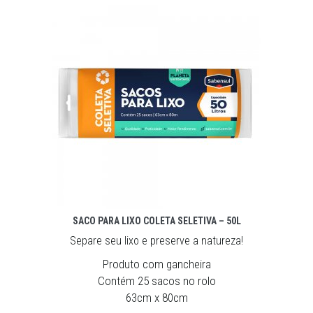
SACO PARA LIXO COLETA SELETIVA – 50L
Separe seu lixo e preserve a natureza!
Produto com gancheira
Contém 25 sacos no rolo
63cm x 80cm