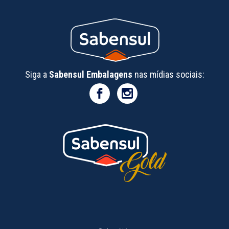
Siga a
Sabensul Embalagens
nas mídias sociais: