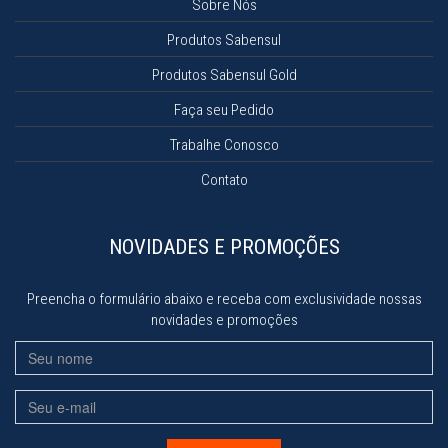
Sobre Nós
Produtos Sabensul
Produtos Sabensul Gold
Faça seu Pedido
Trabalhe Conosco
Contato
NOVIDADES E PROMOÇÕES
Preencha o formulário abaixo e receba com exclusividade nossas
novidades e promoções
Nome
Email